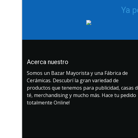
Ya 
Acerca nuestro
Somos un Bazar Mayorista y una Fábrica de
Cerámicas. Descubrí la gran variedad de
productos que tenemos para publicidad, casas 
té, merchandising y mucho más. Hace tu pedido
totalmente Online!