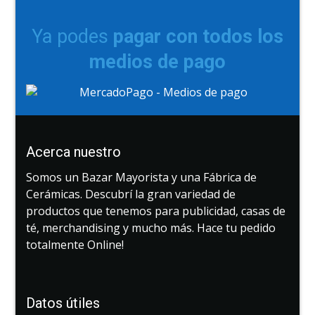
Ya podes
pagar con todos los
medios de pago
Acerca nuestro
Somos un Bazar Mayorista y una Fábrica de
Cerámicas. Descubrí la gran variedad de
productos que tenemos para publicidad, casas de
té, merchandising y mucho más. Hace tu pedido
totalmente Online!
Datos útiles