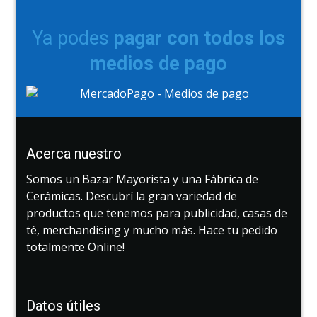
Ya podes
pagar con todos los
medios de pago
Acerca nuestro
Somos un Bazar Mayorista y una Fábrica de
Cerámicas. Descubrí la gran variedad de
productos que tenemos para publicidad, casas de
té, merchandising y mucho más. Hace tu pedido
totalmente Online!
Datos útiles