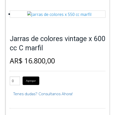
Jarras de colores vintage x 600
cc C marfil
AR$ 16.800,00
Agregar
Tenes dudas? Consultanos Ahora!