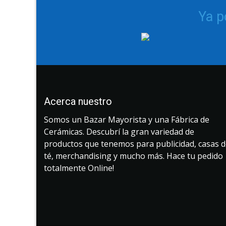
Ya 
Acerca nuestro
Somos un Bazar Mayorista y una Fábrica de
Cerámicas. Descubrí la gran variedad de
productos que tenemos para publicidad, casas 
té, merchandising y mucho más. Hace tu pedido
totalmente Online!