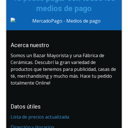
medios de pago
Acerca nuestro
Somos un Bazar Mayorista y una Fábrica de
Cerámicas. Descubrí la gran variedad de
productos que tenemos para publicidad, casas de
té, merchandising y mucho más. Hace tu pedido
totalmente Online!
Datos útiles
Lista de precios actualizada
Dirección y Horarios