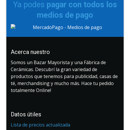
Ya podes
pagar con todos los
medios de pago
Acerca nuestro
Somos un Bazar Mayorista y una Fábrica de
Cerámicas. Descubrí la gran variedad de
productos que tenemos para publicidad, casas de
té, merchandising y mucho más. Hace tu pedido
totalmente Online!
Datos útiles
Lista de precios actualizada