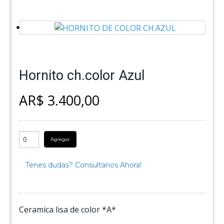
Hornito ch.color Azul
AR$ 3.400,00
Agregar
Tenes dudas? Consultanos Ahora!
Ceramica lisa de color *A*