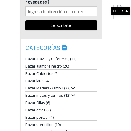
novedades?
OFERTA
CATEGORÍAS
Bazar (Pavas y Cafeteras) (11)
Bazar alambre negro (20)
Bazar Cubiertos (2)
Bazar latas (4)
Bazar Madera-Bambu (33)
Bazar mates y termos (12)
Bazar Ollas (6)
Bazar otros (2)
Bazar portatil (4)
Bazar utensillos (10)