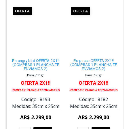
OFERTA
OFERTA
Pn-angry bird OFERTA 2X1!!
Pc-pucca OFERTA 2X1!!
(COMPRAS 1 PLANCHA TE
(COMPRAS 1 PLANCHA TE
ENVIAMOS 2)
ENVIAMOS 2)
Para 750 gr
Para 750 gr
OFERTA 2X1!!
OFERTA 2X1!!
(COMPRAS 1 PLANCHA TE ENVIAMOS 2)
(COMPRAS 1 PLANCHA TE ENVIAMOS 2)
Código :
8193
Código :
8182
Medidas:
35cm
x
25cm
Medidas:
35cm
x
25cm
AR$ 2.299,00
AR$ 2.299,00