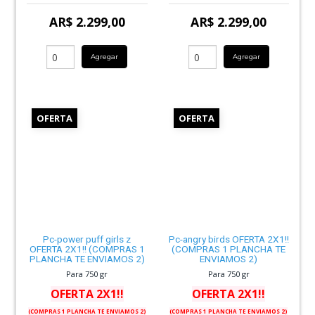
AR$ 2.299,00
AR$ 2.299,00
Agregar
Agregar
OFERTA
OFERTA
Pc-power puff girls z
Pc-angry birds OFERTA 2X1!!
OFERTA 2X1!! (COMPRAS 1
(COMPRAS 1 PLANCHA TE
PLANCHA TE ENVIAMOS 2)
ENVIAMOS 2)
Para 750 gr
Para 750 gr
OFERTA 2X1!!
OFERTA 2X1!!
(COMPRAS 1 PLANCHA TE ENVIAMOS 2)
(COMPRAS 1 PLANCHA TE ENVIAMOS 2)