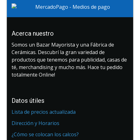
Acerca nuestro
Somos un Bazar Mayorista y una Fábrica de
Cerámicas. Descubrí la gran variedad de
productos que tenemos para publicidad, casas de
té, merchandising y mucho más. Hace tu pedido
totalmente Online!
Datos útiles
Lista de precios actualizada
Dirección y Horarios
¿Cómo se colocan los calcos?