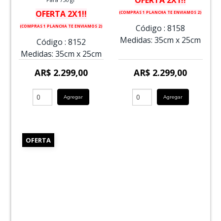
OFERTA 2X1!!
(COMPRAS 1 PLANCHA TE ENVIAMOS 2)
Código :
8158
(COMPRAS 1 PLANCHA TE ENVIAMOS 2)
Medidas:
35cm
x
25cm
Código :
8152
Medidas:
35cm
x
25cm
AR$ 2.299,00
AR$ 2.299,00
Agregar
Agregar
OFERTA